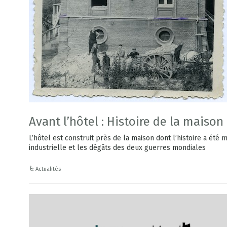
Avant l’hôtel : Histoire de la maison
L’hôtel est construit près de la maison dont l’histoire a été 
industrielle et les dégâts des deux guerres mondiales
Actualités