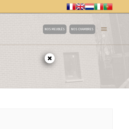
NOS MEUBLÉS
NOS CHAMBRES