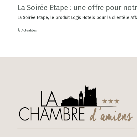
La Soirée Etape : une offre pour notr
La Soirée Etape, le produit Logis Hotels pour la clientèle Aff
Actualités