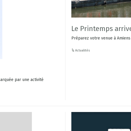
Le Printemps arriv
Préparez votre venue à Amiens
Actualités
marquée par une activité