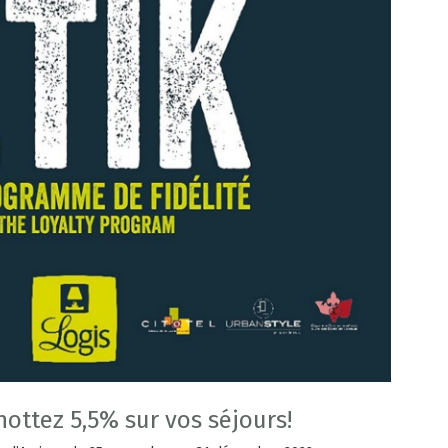
gnottez 5,5% sur vos séjours!