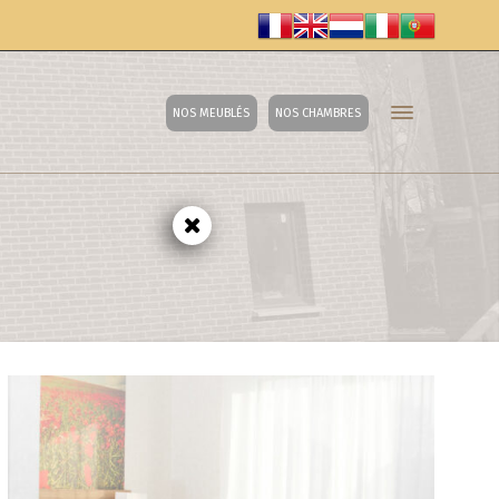
NOS MEUBLÉS
NOS CHAMBRES