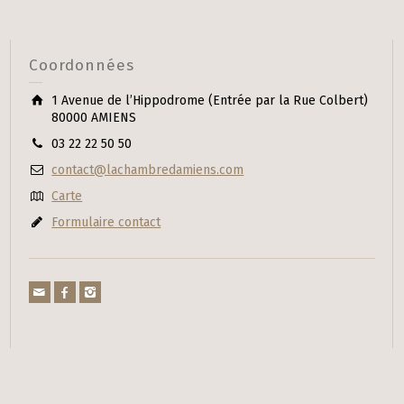
Coordonnées
1 Avenue de l’Hippodrome (Entrée par la Rue Colbert)
80000 AMIENS
03 22 22 50 50
contact@lachambredamiens.com
Carte
Formulaire contact