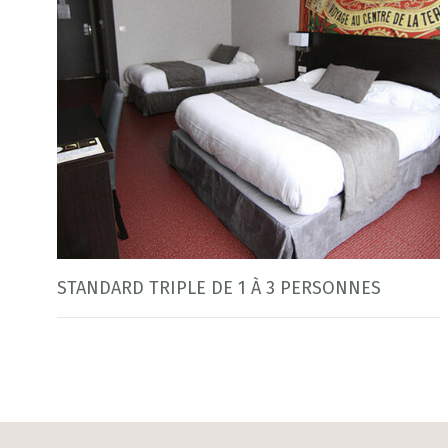
STANDARD TRIPLE DE 1 À 3 PERSONNES