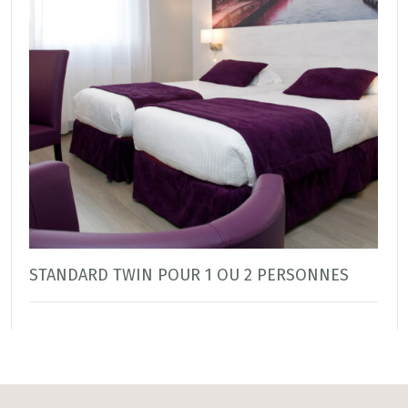
STANDARD TWIN POUR 1 OU 2 PERSONNES