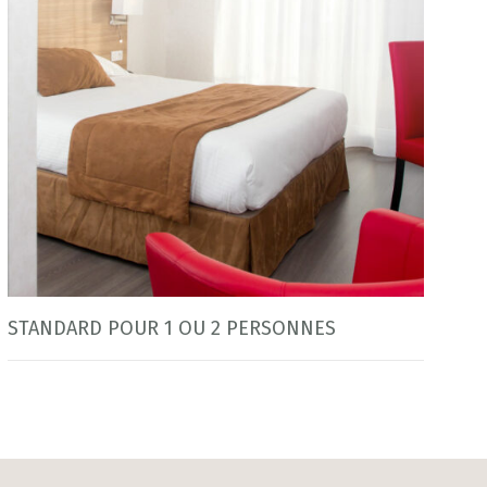
STANDARD POUR 1 OU 2 PERSONNES