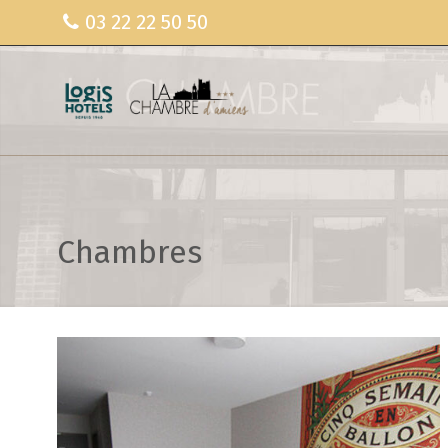
03 22 22 50 50
Chambres