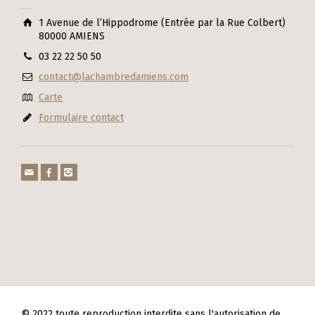
1 Avenue de l’Hippodrome (Entrée par la Rue Colbert)
80000 AMIENS
03 22 22 50 50
contact@lachambredamiens.com
Carte
Formulaire contact
© 2022 toute reproduction interdite sans l'autorisation de