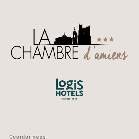
Coordonnées