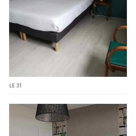
LE 31