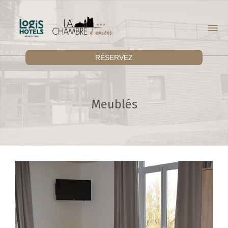
RÉSERVEZ
Meublés