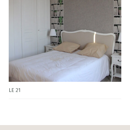
LE 21