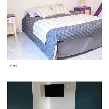
LE 32